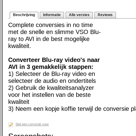
Beschrijving
Informatie
Alle versies
Reviews
Complete conversies in no time
met de snelle en slimme VSO Blu-
ray to AVI in de best mogelijke
kwaliteit.
Converteer Blu-ray video's naar
AVI in 3 gemakkelijk stappen:
1) Selecteer de Blu-ray video en
selecteer de audio en ondertitels
2) Gebruik de kwaliteitsanalyzer
voor het instellen van de beste
kwaliteit
3) Neem een kopje koffie terwijl de conversie pl
Stel een correctie voor