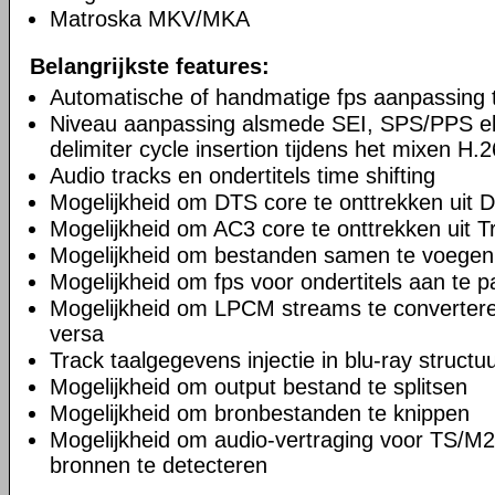
Matroska MKV/MKA
Belangrijkste features:
Automatische of handmatige fps aanpassing t
Niveau aanpassing alsmede SEI, SPS/PPS e
delimiter cycle insertion tijdens het mixen H.
Audio tracks en ondertitels time shifting
Mogelijkheid om DTS core te onttrekken uit
Mogelijkheid om AC3 core te onttrekken uit 
Mogelijkheid om bestanden samen te voegen
Mogelijkheid om fps voor ondertitels aan te 
Mogelijkheid om LPCM streams te converter
versa
Track taalgegevens injectie in blu-ray struct
Mogelijkheid om output bestand te splitsen
Mogelijkheid om bronbestanden te knippen
Mogelijkheid om audio-vertraging voor T
bronnen te detecteren