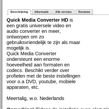
Beschrijving
Informatie
Alle versies
Reviews
Quick Media Converter HD
is
een gratis universele video en
audio converter en meer,
ontworpen om zo
gebruiksvriendelijk te zijn als maar
mogelijk is.
Quick Media Converter
ondersteunt een enorme
hoeveelheid aan formaten en
codecs. Beschikt verder over
profielen met de beste instellingen
voor o.a DVD, youtube, mobiele
apparaten, etc.
Meertalig, w.o. Nederlands