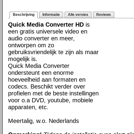
Beschrijving
Informatie
Alle versies
Reviews
Quick Media Converter HD
is
een gratis universele video en
audio converter en meer,
ontworpen om zo
gebruiksvriendelijk te zijn als maar
mogelijk is.
Quick Media Converter
ondersteunt een enorme
hoeveelheid aan formaten en
codecs. Beschikt verder over
profielen met de beste instellingen
voor o.a DVD, youtube, mobiele
apparaten, etc.
Meertalig, w.o. Nederlands