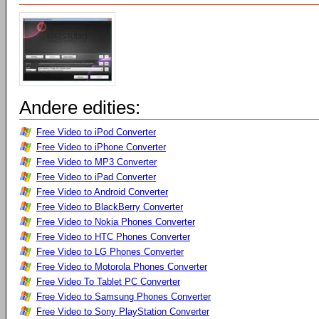
Andere edities:
Free Video to iPod Converter
Free Video to iPhone Converter
Free Video to MP3 Converter
Free Video to iPad Converter
Free Video to Android Converter
Free Video to BlackBerry Converter
Free Video to Nokia Phones Converter
Free Video to HTC Phones Converter
Free Video to LG Phones Converter
Free Video to Motorola Phones Converter
Free Video To Tablet PC Converter
Free Video to Samsung Phones Converter
Free Video to Sony PlayStation Converter