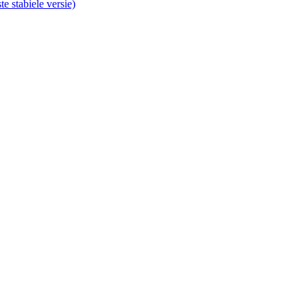
te stabiele versie)