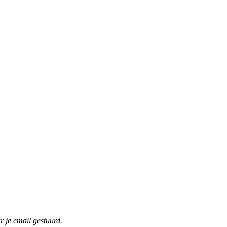
r je email gestuurd.