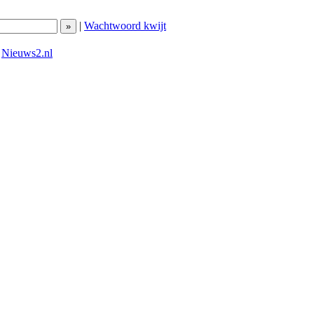
|
Wachtwoord kwijt
|
Nieuws2.nl