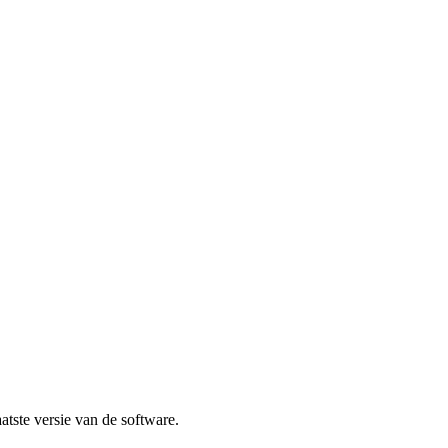
atste versie van de software.