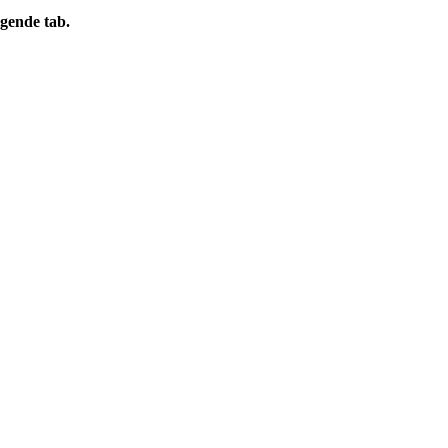
gende tab.