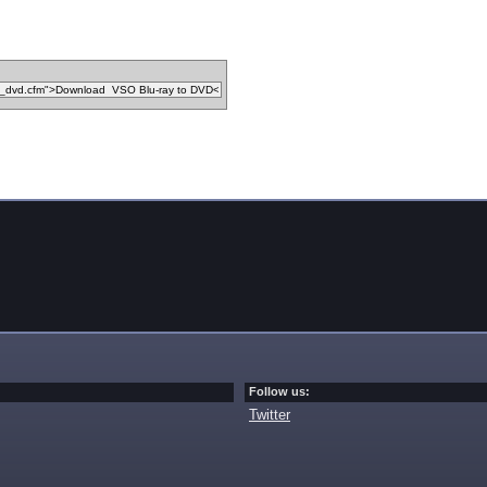
Follow us:
Twitter