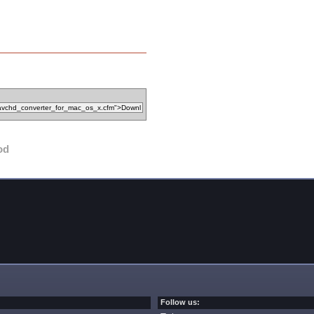
od
Follow us: