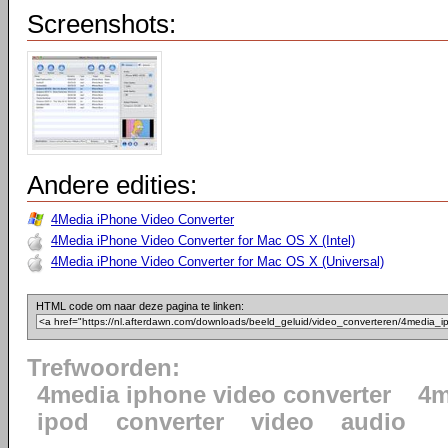
Screenshots:
Andere edities:
4Media iPhone Video Converter
4Media iPhone Video Converter for Mac OS X (Intel)
4Media iPhone Video Converter for Mac OS X (Universal)
HTML code om naar deze pagina te linken:
Trefwoorden:
4media iphone video converter
4m
ipod
converter
video
audio