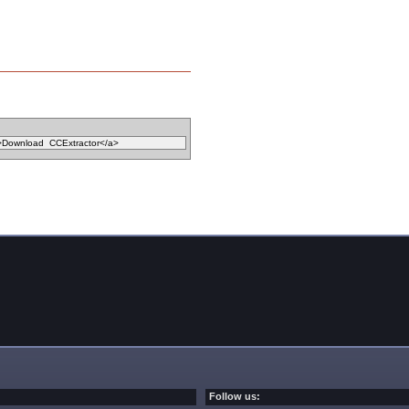
Follow us: