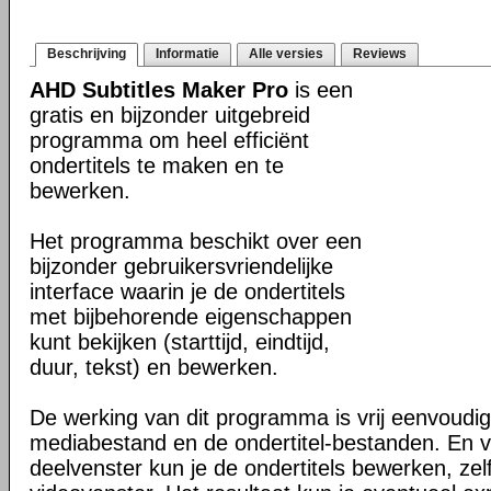
Beschrijving
Informatie
Alle versies
Reviews
AHD Subtitles Maker Pro
is een
gratis en bijzonder uitgebreid
programma om heel efficiënt
ondertitels te maken en te
bewerken.
Het programma beschikt over een
bijzonder gebruikersvriendelijke
interface waarin je de ondertitels
met bijbehorende eigenschappen
kunt bekijken (starttijd, eindtijd,
duur, tekst) en bewerken.
De werking van dit programma is vrij eenvoudig
mediabestand en de ondertitel-bestanden. En va
deelvenster kun je de ondertitels bewerken, zelf