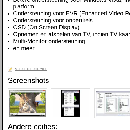
platform
Ondersteuning voor EVR (Enhanced Video R
Ondersteuning voor ondertitels
OSD (On Screen Display)
Opnemen en afspelen van TV, indien TV-kaart
Multi-Monitor ondersteuning
en meer ..
Stel een correctie voor
Screenshots:
Andere edities: