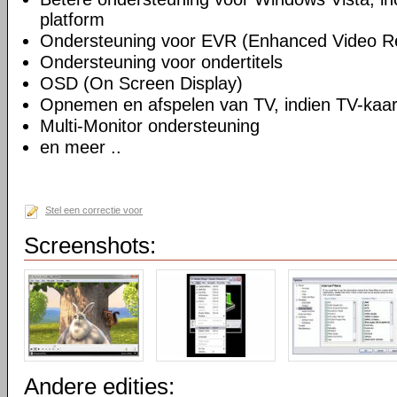
platform
Ondersteuning voor EVR (Enhanced Video R
Ondersteuning voor ondertitels
OSD (On Screen Display)
Opnemen en afspelen van TV, indien TV-kaart
Multi-Monitor ondersteuning
en meer ..
Stel een correctie voor
Screenshots:
Andere edities: