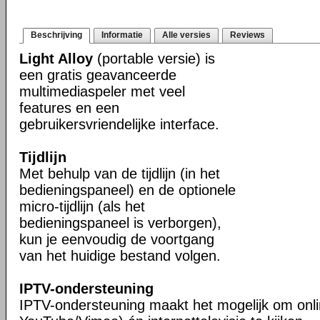
Beschrijving
Informatie
Alle versies
Reviews
Light Alloy
(portable versie) is
een gratis geavanceerde
multimediaspeler met veel
features en een
gebruikersvriendelijke interface.
Tijdlijn
Met behulp van de tijdlijn (in het
bedieningspaneel) en de optionele
micro-tijdlijn (als het
bedieningspaneel is verborgen),
kun je eenvoudig de voortgang
van het huidige bestand volgen.
IPTV-ondersteuning
IPTV-ondersteuning maakt het mogelijk om onli