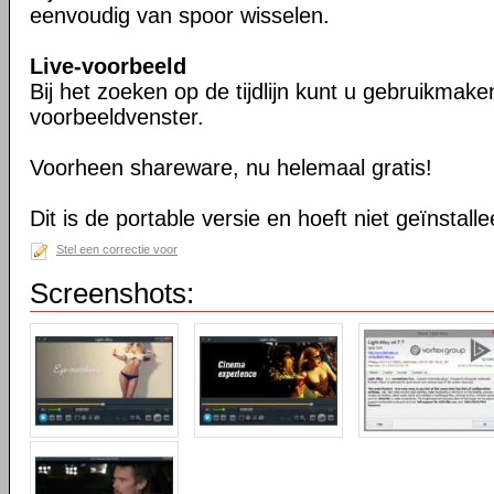
eenvoudig van spoor wisselen.
Live-voorbeeld
Bij het zoeken op de tijdlijn kunt u gebruikmak
voorbeeldvenster.
Voorheen shareware, nu helemaal gratis!
Dit is de portable versie en hoeft niet geïnstall
Stel een correctie voor
Screenshots: