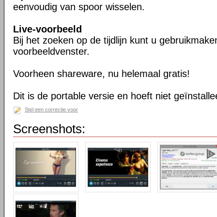
eenvoudig van spoor wisselen.
Live-voorbeeld
Bij het zoeken op de tijdlijn kunt u gebruikmak
voorbeeldvenster.
Voorheen shareware, nu helemaal gratis!
Dit is de portable versie en hoeft niet geïnstall
Stel een correctie voor
Screenshots: