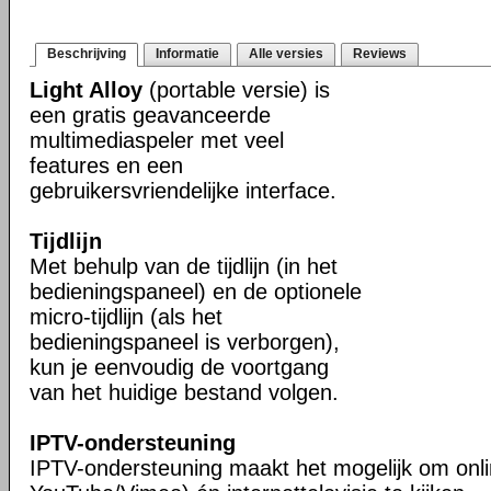
Beschrijving
Informatie
Alle versies
Reviews
Light Alloy
(portable versie) is
een gratis geavanceerde
multimediaspeler met veel
features en een
gebruikersvriendelijke interface.
Tijdlijn
Met behulp van de tijdlijn (in het
bedieningspaneel) en de optionele
micro-tijdlijn (als het
bedieningspaneel is verborgen),
kun je eenvoudig de voortgang
van het huidige bestand volgen.
IPTV-ondersteuning
IPTV-ondersteuning maakt het mogelijk om onli