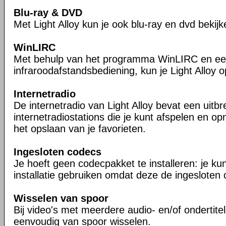
Blu-ray & DVD
Met Light Alloy kun je ook blu-ray en dvd bekijk
WinLIRC
Met behulp van het programma WinLIRC en e
infraroodafstandsbediening, kun je Light Alloy 
Internetradio
De internetradio van Light Alloy bevat een uitbre
internetradiostations die je kunt afspelen en op
het opslaan van je favorieten.
Ingesloten codecs
Je hoeft geen codecpakket te installeren: je kun
installatie gebruiken omdat deze de ingesloten 
Wisselen van spoor
Bij video's met meerdere audio- en/of ondertite
eenvoudig van spoor wisselen.