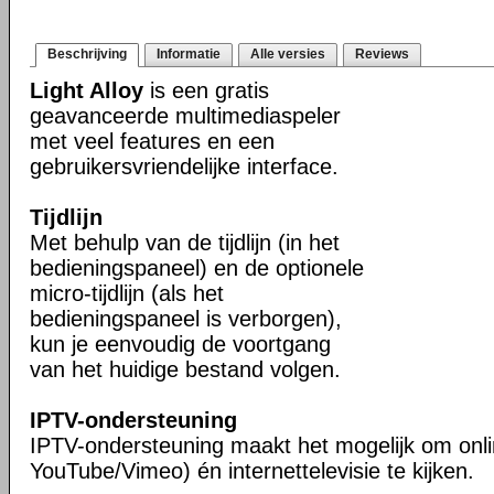
Beschrijving
Informatie
Alle versies
Reviews
Light Alloy
is een gratis
geavanceerde multimediaspeler
met veel features en een
gebruikersvriendelijke interface.
Tijdlijn
Met behulp van de tijdlijn (in het
bedieningspaneel) en de optionele
micro-tijdlijn (als het
bedieningspaneel is verborgen),
kun je eenvoudig de voortgang
van het huidige bestand volgen.
IPTV-ondersteuning
IPTV-ondersteuning maakt het mogelijk om onli
YouTube/Vimeo) én internettelevisie te kijken.