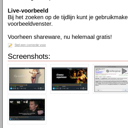
Live-voorbeeld
Bij het zoeken op de tijdlijn kunt je gebruikmak
voorbeeldvenster.
Voorheen shareware, nu helemaal gratis!
Stel een correctie voor
Screenshots: