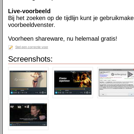
Live-voorbeeld
Bij het zoeken op de tijdlijn kunt je gebruikmak
voorbeeldvenster.
Voorheen shareware, nu helemaal gratis!
Stel een correctie voor
Screenshots: