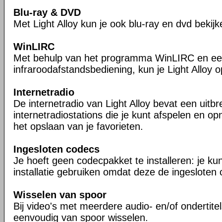
Blu-ray & DVD
Met Light Alloy kun je ook blu-ray en dvd bekijk
WinLIRC
Met behulp van het programma WinLIRC en e
infraroodafstandsbediening, kun je Light Alloy 
Internetradio
De internetradio van Light Alloy bevat een uitbre
internetradiostations die je kunt afspelen en op
het opslaan van je favorieten.
Ingesloten codecs
Je hoeft geen codecpakket te installeren: je kun
installatie gebruiken omdat deze de ingesloten 
Wisselen van spoor
Bij video's met meerdere audio- en/of ondertite
eenvoudig van spoor wisselen.