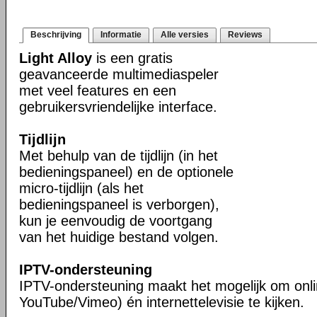
Beschrijving
Informatie
Alle versies
Reviews
Light Alloy
is een gratis
geavanceerde multimediaspeler
met veel features en een
gebruikersvriendelijke interface.
Tijdlijn
Met behulp van de tijdlijn (in het
bedieningspaneel) en de optionele
micro-tijdlijn (als het
bedieningspaneel is verborgen),
kun je eenvoudig de voortgang
van het huidige bestand volgen.
IPTV-ondersteuning
IPTV-ondersteuning maakt het mogelijk om onli
YouTube/Vimeo) én internettelevisie te kijken.