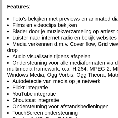
Features:
Foto's bekijken met previews en animated d
Films en videoclips bekijken
Blader door je muziekverzameling op artiest
Luister naar internet radio en bekijk websites
Media verkennen d.m.v. Cover flow, Grid view
drop
Audio visualisatie tijdens afspelen
Ondersteuning voor alle mediaformaten via 
multimedia framework, o.a. H.264, MPEG 2, 
Windows Media, Ogg Vorbis, Ogg Theora, Mat
Autodetectie van media op je netwerk
Flickr integratie
YouTube integratie
Shoutcast integratie
Ondersteuning voor afstandsbedieningen
TouchScreen ondersteuning