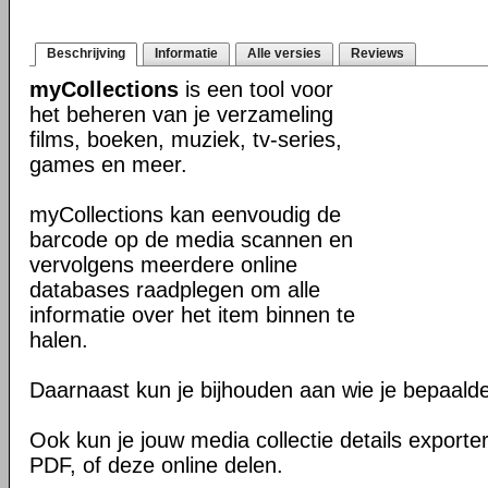
Beschrijving
Informatie
Alle versies
Reviews
myCollections
is een tool voor
het beheren van je verzameling
films, boeken, muziek, tv-series,
games en meer.
myCollections kan eenvoudig de
barcode op de media scannen en
vervolgens meerdere online
databases raadplegen om alle
informatie over het item binnen te
halen.
Daarnaast kun je bijhouden aan wie je bepaalde
Ook kun je jouw media collectie details expor
PDF, of deze online delen.