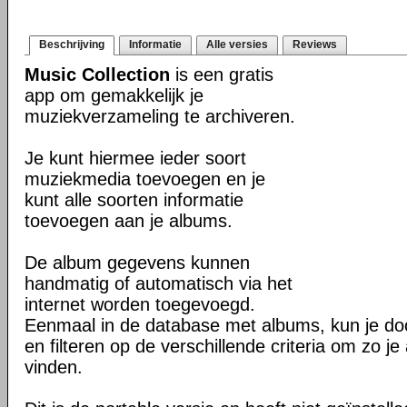
Beschrijving
Informatie
Alle versies
Reviews
Music Collection
is een gratis
app om gemakkelijk je
muziekverzameling te archiveren.
Je kunt hiermee ieder soort
muziekmedia toevoegen en je
kunt alle soorten informatie
toevoegen aan je albums.
De album gegevens kunnen
handmatig of automatisch via het
internet worden toegevoegd.
Eenmaal in de database met albums, kun je do
en filteren op de verschillende criteria om zo je
vinden.