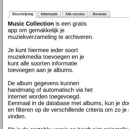
Beschrijving
Informatie
Alle versies
Reviews
Music Collection
is een gratis
app om gemakkelijk je
muziekverzameling te archiveren.
Je kunt hiermee ieder soort
muziekmedia toevoegen en je
kunt alle soorten informatie
toevoegen aan je albums.
De album gegevens kunnen
handmatig of automatisch via het
internet worden toegevoegd.
Eenmaal in de database met albums, kun je do
en filteren op de verschillende criteria om zo je
vinden.