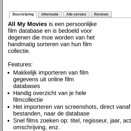
Beschrijving
Informatie
Alle versies
Reviews
All My Movies
is een persoonlijke
film database en is bedoeld voor
degenen die moe worden van het
handmatig sorteren van hun film
collectie.
Features:
Makkelijk importeren van film
gegevens uit online film
databases
Handig overzicht van je hele
filmcollectie
Het importeren van screenshots, direct vanaf
bestanden, naar de database
Snel films zoeken op: titel, regisseur, jaar, ac
omschrijving, enz.