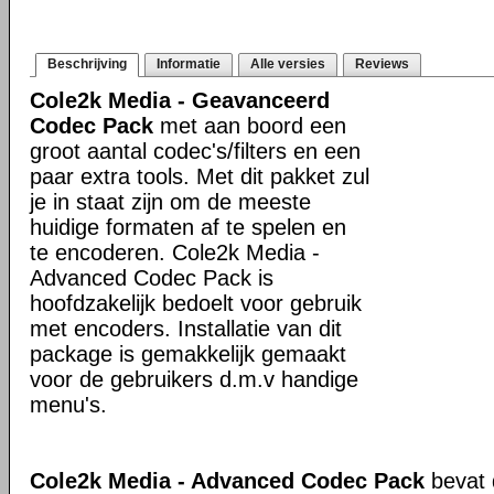
Beschrijving
Informatie
Alle versies
Reviews
Cole2k Media - Geavanceerd
Codec Pack
met aan boord een
groot aantal codec's/filters en een
paar extra tools. Met dit pakket zul
je in staat zijn om de meeste
huidige formaten af te spelen en
te encoderen. Cole2k Media -
Advanced Codec Pack is
hoofdzakelijk bedoelt voor gebruik
met encoders. Installatie van dit
package is gemakkelijk gemaakt
voor de gebruikers d.m.v handige
menu's.
Cole2k Media - Advanced Codec Pack
bevat 