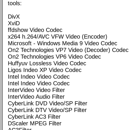
tools:
DivX
XviD
ffdshow Video Codec
x264 h.264/AVC VFW Video (Encoder)
Microsoft - Windows Media 9 Video Codec
On2 Technologies VP7 Video (Decoder) Codec
On2 Technologies VP6 Video Codec
Huffyuv Lossless Video Codec
Ligos Indeo XP Video Codec
Intel Indeo Video Codec
Intel Indeo Video Codec
InterVideo Video Filter
InterVideo Audio Filter
CyberLink DVD Video/SP Filter
CyberLink DTV Video/SP Filter
CyberLink AC3 Filter
DScaler MPEG Filter