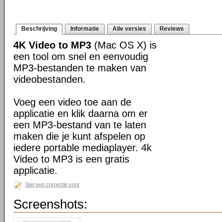
Beschrijving
Informatie
Alle versies
Reviews
4K Video to MP3
(Mac OS X) is
een tool om snel en eenvoudig
MP3-bestanden te maken van
videobestanden.
Voeg een video toe aan de
applicatie en klik daarna om er
een MP3-bestand van te laten
maken die je kunt afspelen op
iedere portable mediaplayer. 4k
Video to MP3 is een gratis
applicatie.
Stel een correctie voor
Screenshots: