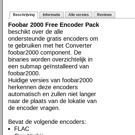
Beschrijving
Informatie
Alle versies
Reviews
Foobar 2000 Free Encoder Pack
beschikt over de alle
ondersteunde gratis encoders om
te gebruiken met het Converter
foobar2000 component. De
binaries worden overzichtelijk in
een submap geïnstalleerd van
foobar2000.
Huidige versies van foobar2000
herkennen deze encoders
automatisch en zullen niet langer
naar de plaats van de lokatie van
de encoder vragen.
Bevat de volgende encoders:
FLAC