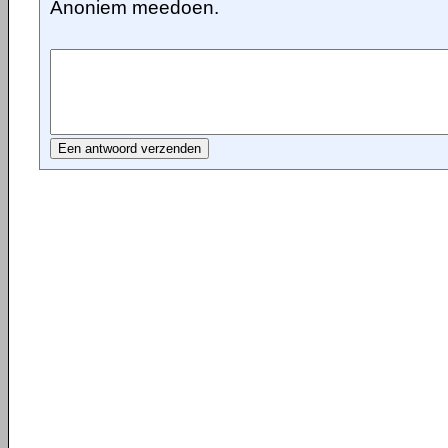
Anoniem meedoen.