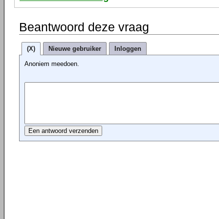
Beantwoord deze vraag
(X)
Nieuwe gebruiker
Inloggen
Anoniem meedoen.