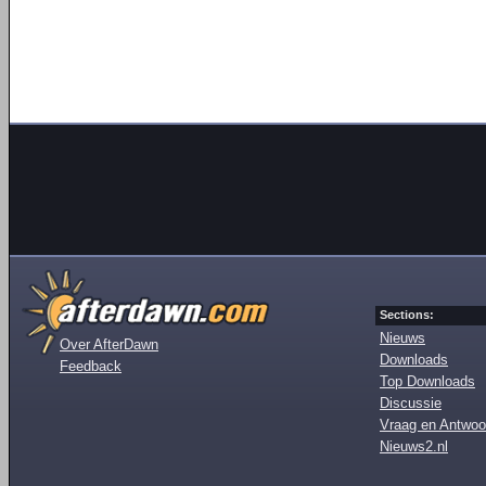
Sections:
Nieuws
Over AfterDawn
Downloads
Feedback
Top Downloads
Discussie
Vraag en Antwoo
Nieuws2.nl