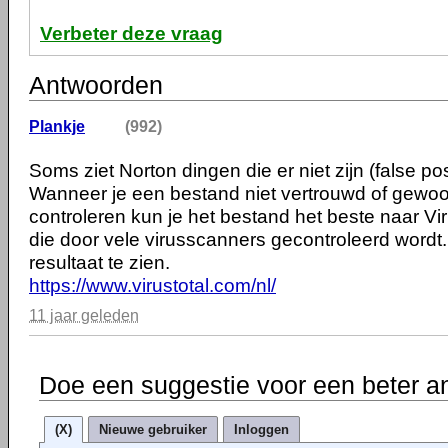
Verbeter deze vraag
Antwoorden
Plankje
(992)
Soms ziet Norton dingen die er niet zijn (false pos
Wanneer je een bestand niet vertrouwd of gewoon
controleren kun je het bestand het beste naar Vir
die door vele virusscanners gecontroleerd wordt. J
resultaat te zien.
https://www.virustotal.com/nl/
11 jaar geleden
Doe een suggestie voor een beter a
(X)
Nieuwe gebruiker
Inloggen