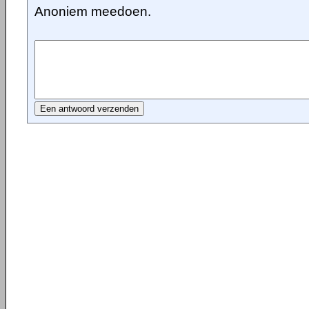
Anoniem meedoen.