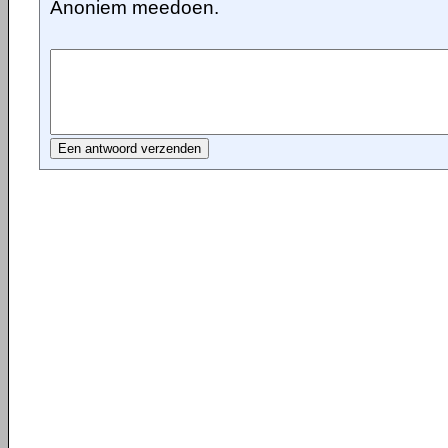
Anoniem meedoen.