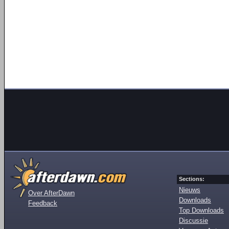
Sections:
Nieuws
Over AfterDawn
Downloads
Feedback
Top Downloads
Discussie