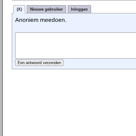
(X)
Nieuwe gebruiker
Inloggen
Anoniem meedoen.