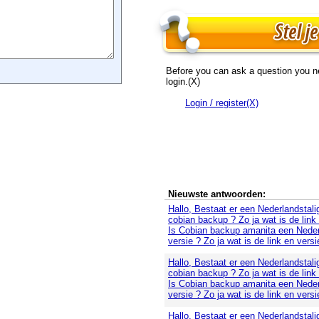
Before you can ask a question you n
login.(X)
Login / register(X)
Nieuwste antwoorden:
Hallo, Bestaat er een Nederlandstali
cobian backup ? Zo ja wat is de link
Is Cobian backup amanita een Neder
versie ? Zo ja wat is de link en versi
Hallo, Bestaat er een Nederlandstali
cobian backup ? Zo ja wat is de link
Is Cobian backup amanita een Neder
versie ? Zo ja wat is de link en versi
Hallo, Bestaat er een Nederlandstali