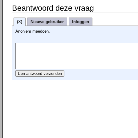
Beantwoord deze vraag
(X)
Nieuwe gebruiker
Inloggen
Anoniem meedoen.