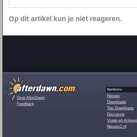
Op dit artikel kun je niet reageren.
Sections:
Nieuws
Over AfterDawn
Downloads
Feedback
Top Downloads
Discussie
Vraag en Antwoo
Nieuws2.nl