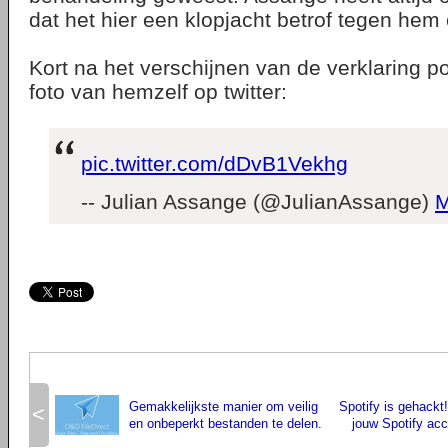
dat het hier een klopjacht betrof tegen hem
Kort na het verschijnen van de verklaring 
foto van hemzelf op twitter:
pic.twitter.com/dDvB1Vekhg
-- Julian Assange (@JulianAssange)
M
Gemakkelijkste manier om veilig
Spotify is gehackt
<
en onbeperkt bestanden te delen.
jouw Spotify ac