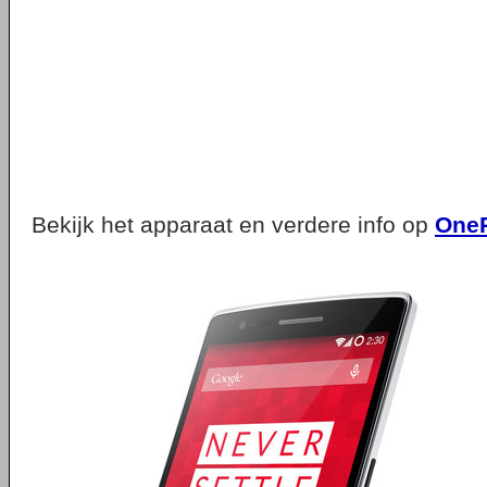
Bekijk het apparaat en verdere info op
OneP