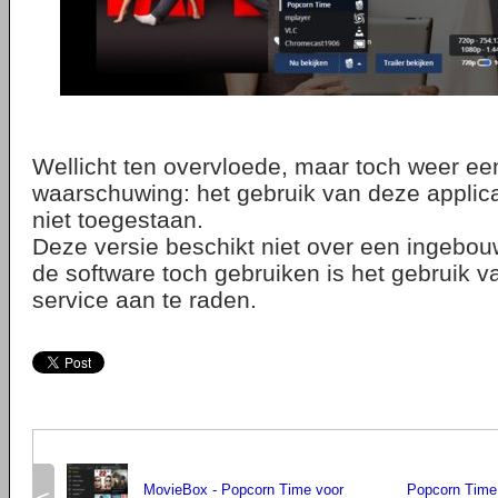
Wellicht ten overvloede, maar toch weer ee
waarschuwing: het gebruik van deze applica
niet toegestaan.
Deze versie beschikt niet over een ingebo
de software toch gebruiken is het gebruik 
service aan te raden.
MovieBox - Popcorn Time voor
Popcorn Time 