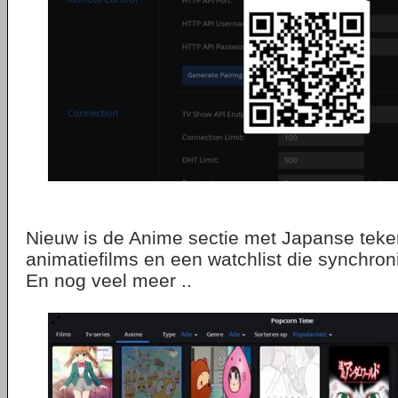
Nieuw is de Anime sectie met Japanse teke
animatiefilms en een watchlist die synchroni
En nog veel meer ..