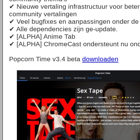
✔ Nieuwe vertaling infrastructuur voor beter
community vertalingen
✔ Veel bugfixes en aanpassingen onder de
✔ Alle dependencies zijn ge-update.
✔ [ALPHA] Anime Tab
✔ [ALPHA] ChromeCast ondersteunt nu onde
Popcorn Time v3.4 beta
downloaden