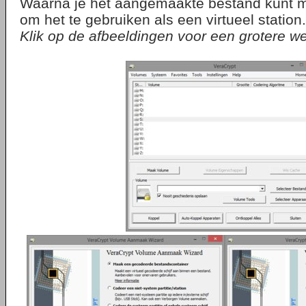
Waarna je het aangemaakte bestand kunt 
om het te gebruiken als een virtueel station.
Klik op de afbeeldingen voor een grotere w