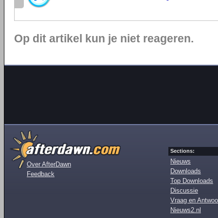
Op dit artikel kun je niet reageren.
Sections:
Nieuws
Over AfterDawn
Downloads
Feedback
Top Downloads
Discussie
Vraag en Antwoo
Nieuws2.nl