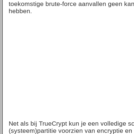
toekomstige brute-force aanvallen geen ka
hebben.
Net als bij TrueCrypt kun je een volledige sch
(systeem)partitie voorzien van encryptie en