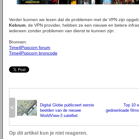
Verder kunnen we lezen dat de problemen met de VPN zijn opgelo
Kebrum
, de VPN provider, hebben ze een nieuwe en betere infr
iedereen zonder problemen van dienst te kunnen zijn.
Bronnen:
Time4Popcorn forum
Time4Popcorn broncode
Digital Globe publiceert eerste
Top 10 
<
beelden van de nieuwe
gedownloade films 
WorldView-3 satelliet.
Op dit artikel kun je niet reageren.