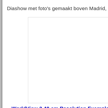
Diashow met foto's gemaakt boven Madrid,