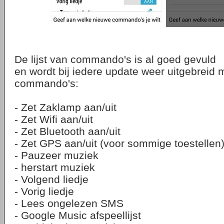
De lijst van commando's is al goed gevuld
en wordt bij iedere update weer uitgebreid
commando's:
- Zet Zaklamp aan/uit
- Zet Wifi aan/uit
- Zet Bluetooth aan/uit
- Zet GPS aan/uit (voor sommige toestellen
- Pauzeer muziek
- herstart muziek
- Volgend liedje
- Vorig liedje
- Lees ongelezen SMS
- Google Music afspeellijst