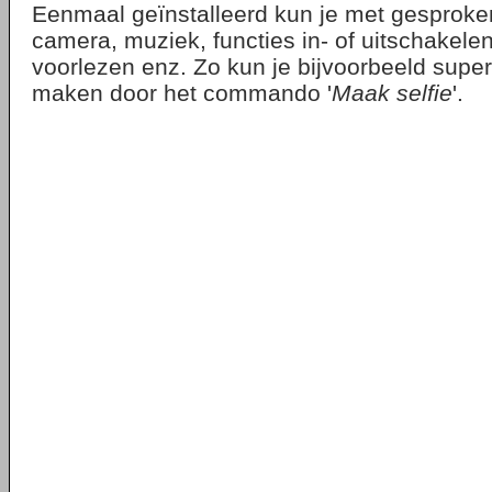
Eenmaal geïnstalleerd kun je met gesproke
camera, muziek, functies in- of uitschakelen
voorlezen enz. Zo kun je bijvoorbeeld super
maken door het commando '
Maak selfie
'.