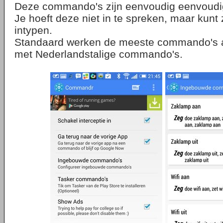
Deze commando's zijn eenvoudig eenvoudi
Je hoeft deze niet in te spreken, maar kun
intypen.
Standaard werken de meeste commando's al
met Nederlandstalige commando's.