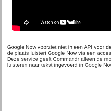
Google Now voorziet niet in een API voor d
de plaats luistert Google Now via een access
Deze service geeft Commandr alleen de mog
luisteren naar tekst ingevoerd in Google No