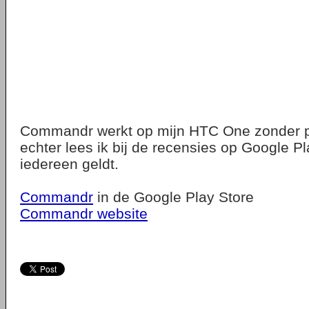
Commandr werkt op mijn HTC One zonder 
echter lees ik bij de recensies op Google Pla
iedereen geldt.
Commandr
in de Google Play Store
Commandr website