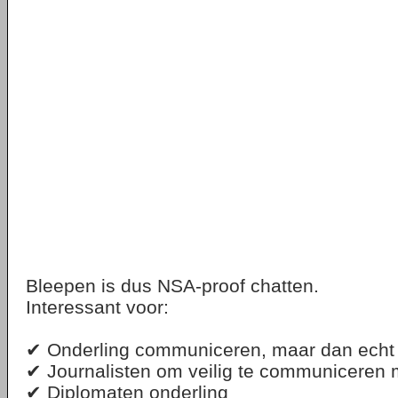
Bleepen is dus NSA-proof chatten.
Interessant voor:
✔ Onderling communiceren, maar dan echt 
✔ Journalisten om veilig te communiceren
✔ Diplomaten onderling