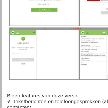
Bleep features van deze versie:
✔ Tekstberichten en telefoongesprekken (al
contacten)