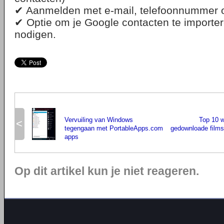
✔ Aanmelden met e-mail, telefoonnummer o
✔ Optie om je Google contacten te importere
nodigen.
Vervuiling van Windows
Top 10 
<
tegengaan met PortableApps.com
gedownloade films 
apps
Op dit artikel kun je niet reageren.