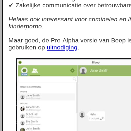
✔ Zakelijke communicatie over betrouwbare
Helaas ook interessant voor criminelen en 
kinderporno.
Maar goed, de Pre-Alpha versie van Beep is
gebruiken op
uitnodiging
.