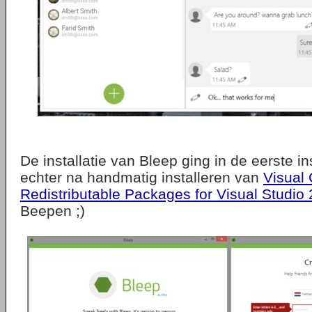
De installatie van Bleep ging in de eerste in
echter na handmatig installeren van
Visual
Redistributable Packages for Visual Studio
Beepen ;)