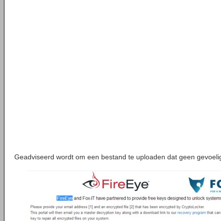
Geadviseerd wordt om een bestand te uploaden dat geen gevoelig