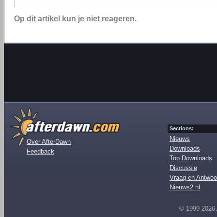
Op dit artikel kun je niet reageren.
Sections:
Nieuws
Over AfterDawn
Downloads
Feedback
Top Downloads
Discussie
Vraag en Antwoo
Nieuws2.nl
© 1999-2026