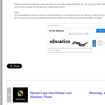
Nieuws2-app beschikbaar voor
Weerslag, a
<
Windows Phone