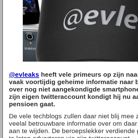
@evleaks
heeft vele primeurs op zijn naa
vaak voortijdig geheime informatie naar 
over nog niet aangekondigde smartphone
zijn eigen twitteraccount kondigt hij nu a
pensioen gaat.
De vele techblogs zullen daar niet blij mee 
veelal betrouwbare informatie over om daar 
aan te wijden. De beroepslekker verdiende 