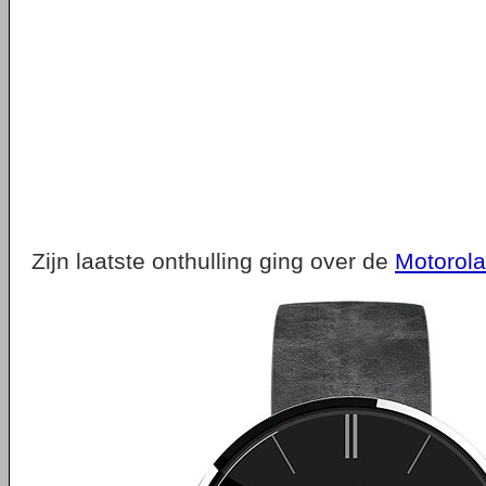
Zijn laatste onthulling ging over de
Motorol