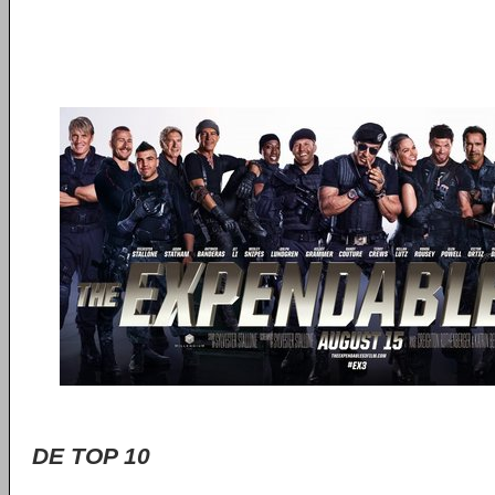
DE TOP 10