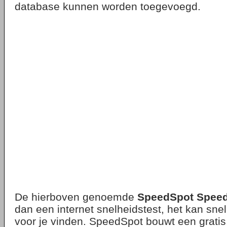
database kunnen worden toegevoegd.
De hierboven genoemde
SpeedSpot Speed
dan een internet snelheidstest, het kan snel
voor je vinden. SpeedSpot bouwt een grati