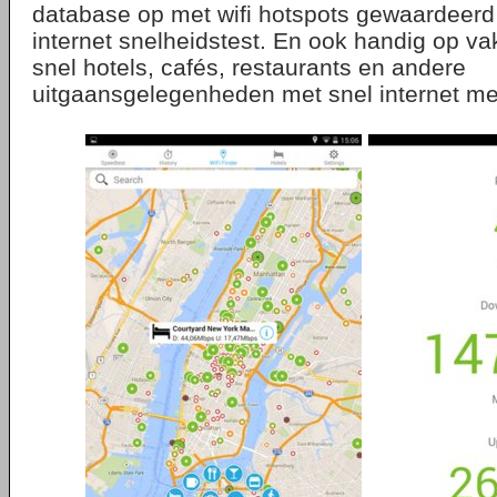
database op met wifi hotspots gewaardeerd
internet snelheidstest. En ook handig op vak
snel hotels, cafés, restaurants en andere
uitgaansgelegenheden met snel internet me