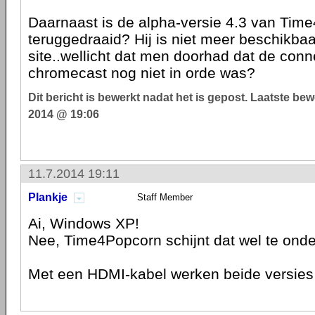
Daarnaast is de alpha-versie 4.3 van Tim
teruggedraaid? Hij is niet meer beschikba
site..wellicht dat men doorhad dat de conn
chromecast nog niet in orde was?
Dit bericht is bewerkt nadat het is gepost. Laatste be
2014 @ 19:06
11.7.2014 19:11
Plankje
Staff Member
Ai, Windows XP!
Nee, Time4Popcorn schijnt dat wel te ond
Met een HDMI-kabel werken beide versies