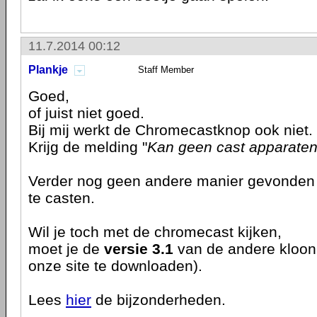
11.7.2014 00:12
Plankje
Staff Member
Goed,
of juist niet goed.
Bij mij werkt de Chromecastknop ook niet.
Krijg de melding "
Kan geen cast apparaten
Verder nog geen andere manier gevonden
te casten.
Wil je toch met de chromecast kijken,
moet je de
versie 3.1
van de andere kloon
onze site te downloaden).
Lees
hier
de bijzonderheden.