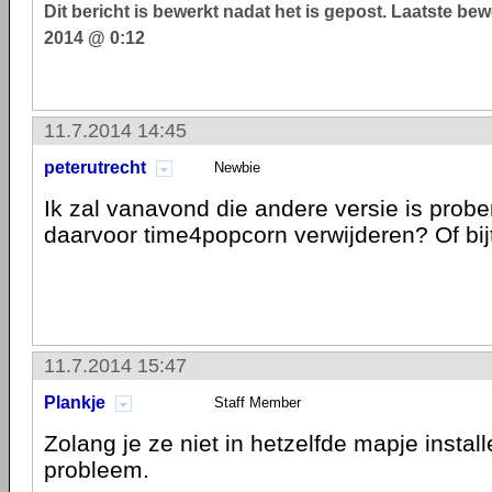
Dit bericht is bewerkt nadat het is gepost. Laatste be
2014 @ 0:12
11.7.2014 14:45
peterutrecht
Newbie
Ik zal vanavond die andere versie is probe
daarvoor time4popcorn verwijderen? Of bijt
11.7.2014 15:47
Plankje
Staff Member
Zolang je ze niet in hetzelfde mapje install
probleem.