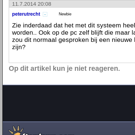
11.7.2014 20:08
peterutrecht
Newbie
Zie inderdaad dat het met dit systeem heel
worden.. Ook op de pc zelf blijft die maar 
zou dit normaal gesproken bij een nieuwe 
zijn?
Op dit artikel kun je niet reageren.