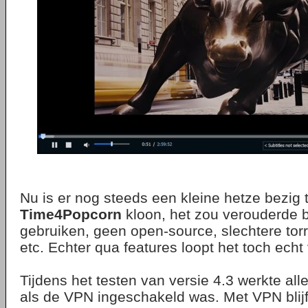
Nu is er nog steeds een kleine hetze bezig
Time4Popcorn
kloon, het zou verouderde 
gebruiken, geen open-source, slechtere torr
etc. Echter qua features loopt het toch echt
Tijdens het testen van versie 4.3 werkte all
als de VPN ingeschakeld was. Met VPN blij