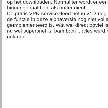
op het downloaden. Normaliter wordt er een
binnengehaald die als buffer dient.
De gratis VPN-service deed het in v4.2 nog 
de functie in deze alphaversie nog niet voll
geïmplementeerd is. Wat wel direct opviel is
nu wel supersnel is, bam bam .. alles werd
geladen.