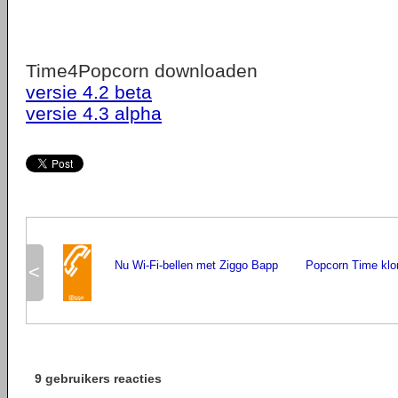
Time4Popcorn downloaden
versie 4.2 beta
versie 4.3 alpha
Nu Wi-Fi-bellen met Ziggo Bapp
Popcorn Time klo
<
9 gebruikers reacties