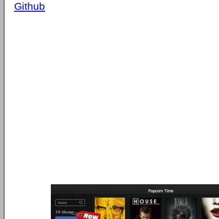
Github