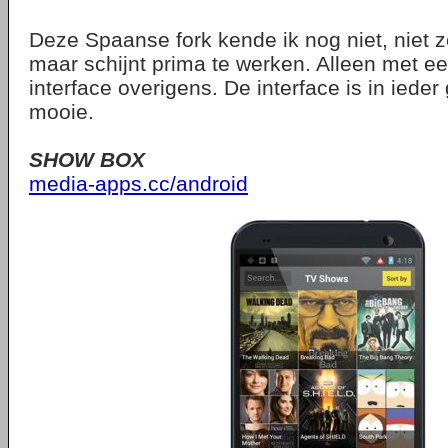
Deze Spaanse fork kende ik nog niet, niet z
maar schijnt prima te werken. Alleen met e
interface overigens. De interface is in ieder
mooie.
SHOW BOX
media-apps.cc/android