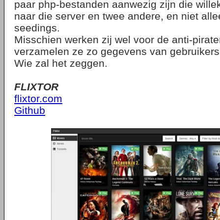
paar php-bestanden aanwezig zijn die wille
naar die server en twee andere, en niet alle
seedings.
Misschien werken zij wel voor de anti-pirate
verzamelen ze zo gegevens van gebruikers
Wie zal het zeggen.
FLIXTOR
flixtor.com
Github