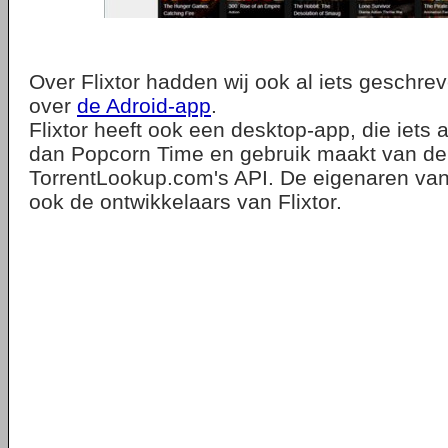
Over Flixtor hadden wij ook al iets geschreve
over
de Adroid-app
.
Flixtor heeft ook een desktop-app, die iets
dan Popcorn Time en gebruik maakt van de
TorrentLookup.com's API. De eigenaren van 
ook de ontwikkelaars van Flixtor.