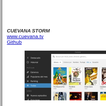
CUEVANA STORM
www.cuevana.tv
Github