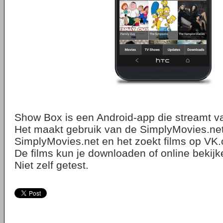
Show Box is een Android-app die streamt van
Het maakt gebruik van de SimplyMovies.net
SimplyMovies.net en het zoekt films op VK
De films kun je downloaden of online bekijk
Niet zelf getest.