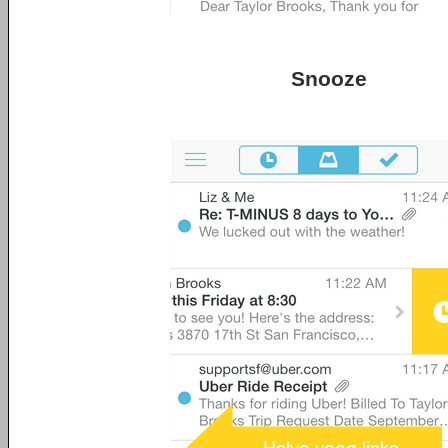
Snooze