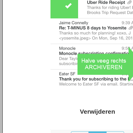
Verwijderen