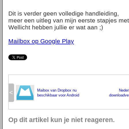
Dit is verder geen volledige handleiding,
meer een uitleg van mijn eerste stapjes met
Wellicht hebben jullie er wat aan ;)
Mailbox op Google Play
Maibox van Dropbox nu
Neder
<
beschikbaar voor Android
downloadver
Op dit artikel kun je niet reageren.