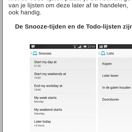
van je lijsten om deze later af te handelen,
ook handig.
De Snooze-tijden en de Todo-lijsten zij