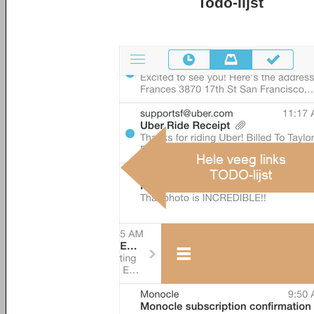
Todo-lijst