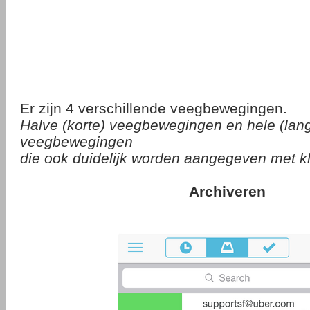
Er zijn 4 verschillende veegbewegingen.
Halve (korte) veegbewegingen en hele (lan
veegbewegingen
die ook duidelijk worden aangegeven met k
Archiveren