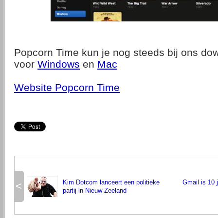
Popcorn Time kun je nog steeds bij ons do
voor
Windows
en
Mac
Website Popcorn Time
Kim Dotcom lanceert een politieke
Gmail is 10 
<
partij in Nieuw-Zeeland