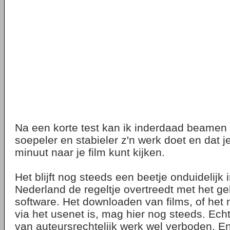
Na een korte test kan ik inderdaad beamen 
soepeler en stabieler z'n werk doet en dat 
minuut naar je film kunt kijken.
Het blijft nog steeds een beetje onduidelijk 
Nederland de regeltje overtreedt met het g
software. Het downloaden van films, of het 
via het usenet is, mag hier nog steeds. Ech
van auteursrechtelijk werk wel verboden. En