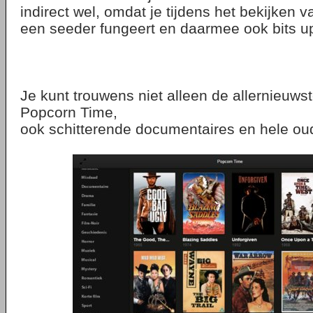
indirect wel, omdat je tijdens het bekijken v
een seeder fungeert en daarmee ook bits up
Je kunt trouwens niet alleen de allernieuwst
Popcorn Time,
ook schitterende documentaires en hele ou