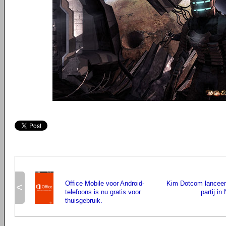
Office Mobile voor Android-
Kim Dotcom lanceert
<
telefoons is nu gratis voor
partij i
thuisgebruik.