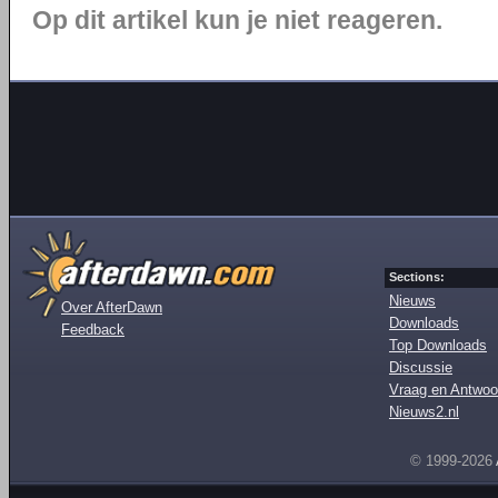
Op dit artikel kun je niet reageren.
Sections:
Nieuws
Over AfterDawn
Downloads
Feedback
Top Downloads
Discussie
Vraag en Antwoo
Nieuws2.nl
© 1999-2026